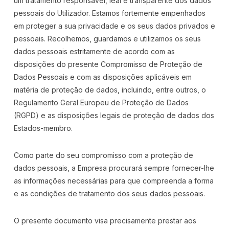
um tratamento responsável, leal e transparente dos dados
pessoais do Utilizador. Estamos fortemente empenhados
em proteger a sua privacidade e os seus dados privados e
pessoais. Recolhemos, guardamos e utilizamos os seus
dados pessoais estritamente de acordo com as
disposições do presente Compromisso de Proteção de
Dados Pessoais e com as disposições aplicáveis em
matéria de proteção de dados, incluindo, entre outros, o
Regulamento Geral Europeu de Proteção de Dados
(RGPD) e as disposições legais de proteção de dados dos
Estados-membro.
Como parte do seu compromisso com a proteção de
dados pessoais, a Empresa procurará sempre fornecer-lhe
as informações necessárias para que compreenda a forma
e as condições de tratamento dos seus dados pessoais.
O presente documento visa precisamente prestar aos