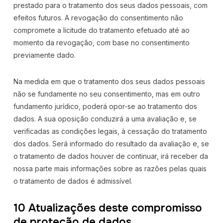
prestado para o tratamento dos seus dados pessoais, com
efeitos futuros. A revogação do consentimento não
compromete a licitude do tratamento efetuado até ao
momento da revogação, com base no consentimento
previamente dado.
Na medida em que o tratamento dos seus dados pessoais
não se fundamente no seu consentimento, mas em outro
fundamento jurídico, poderá opor-se ao tratamento dos
dados. A sua oposição conduzirá a uma avaliação e, se
verificadas as condições legais, à cessação do tratamento
dos dados. Será informado do resultado da avaliação e, se
o tratamento de dados houver de continuar, irá receber da
nossa parte mais informações sobre as razões pelas quais
o tratamento de dados é admissível.
10 Atualizações deste compromisso
de proteção de dados