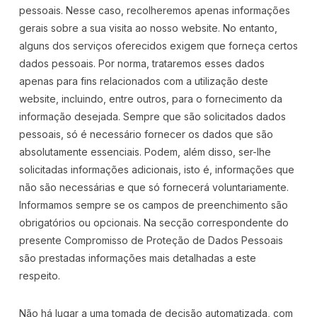
pessoais. Nesse caso, recolheremos apenas informações
gerais sobre a sua visita ao nosso website. No entanto,
alguns dos serviços oferecidos exigem que forneça certos
dados pessoais. Por norma, trataremos esses dados
apenas para fins relacionados com a utilização deste
website, incluindo, entre outros, para o fornecimento da
informação desejada. Sempre que são solicitados dados
pessoais, só é necessário fornecer os dados que são
absolutamente essenciais. Podem, além disso, ser-lhe
solicitadas informações adicionais, isto é, informações que
não são necessárias e que só fornecerá voluntariamente.
Informamos sempre se os campos de preenchimento são
obrigatórios ou opcionais. Na secção correspondente do
presente Compromisso de Proteção de Dados Pessoais
são prestadas informações mais detalhadas a este
respeito.
Não há lugar a uma tomada de decisão automatizada, com