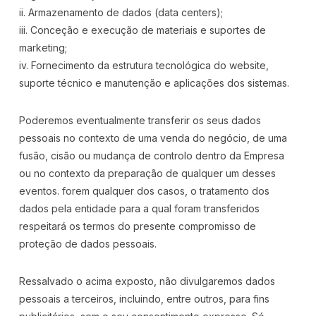
ii. Armazenamento de dados (data centers);
iii. Conceção e execução de materiais e suportes de
marketing;
iv. Fornecimento da estrutura tecnológica do website,
suporte técnico e manutenção e aplicações dos sistemas.
Poderemos eventualmente transferir os seus dados
pessoais no contexto de uma venda do negócio, de uma
fusão, cisão ou mudança de controlo dentro da Empresa
ou no contexto da preparação de qualquer um desses
eventos. forem qualquer dos casos, o tratamento dos
dados pela entidade para a qual foram transferidos
respeitará os termos do presente compromisso de
proteção de dados pessoais.
Ressalvado o acima exposto, não divulgaremos dados
pessoais a terceiros, incluindo, entre outros, para fins