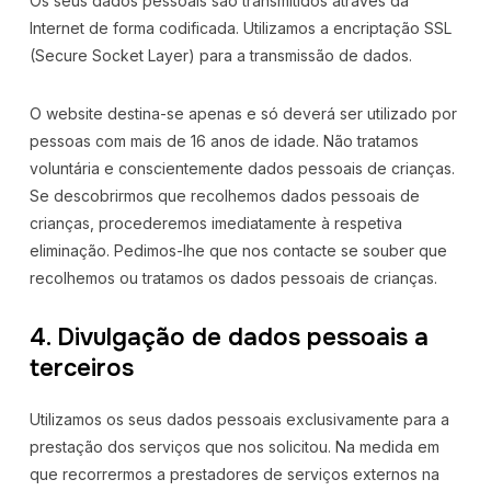
Os seus dados pessoais são transmitidos através da
Internet de forma codificada. Utilizamos a encriptação SSL
(Secure Socket Layer) para a transmissão de dados.
O website destina-se apenas e só deverá ser utilizado por
pessoas com mais de 16 anos de idade. Não tratamos
voluntária e conscientemente dados pessoais de crianças.
Se descobrirmos que recolhemos dados pessoais de
crianças, procederemos imediatamente à respetiva
eliminação. Pedimos-lhe que nos contacte se souber que
recolhemos ou tratamos os dados pessoais de crianças.
4. Divulgação de dados pessoais a
terceiros
Utilizamos os seus dados pessoais exclusivamente para a
prestação dos serviços que nos solicitou. Na medida em
que recorrermos a prestadores de serviços externos na