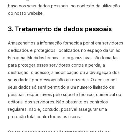
base nos seus dados pessoais, no contexto da utilização
do nosso website.
3. Tratamento de dados pessoais
Armazenamos a informação fornecida por si em servidores
dedicados e protegidos, localizados no espaço da União
Europeia. Medidas técnicas e organizativas são tomadas
para proteger esses servidores contra a perda, a
destruição, o acesso, a modificação ou a divulgação dos
seus dados por pessoas não autorizadas. O acesso aos
seus dados só será permitido a um número limitado de
pessoas responsáveis pelo suporte técnico, comercial ou
editorial dos servidores. Não obstante os controlos
regulares, não é, contudo, possível assegurar uma
proteção total contra todos os riscos.