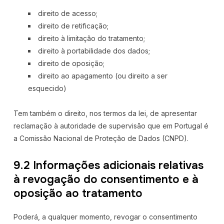
direito de acesso;
direito de retificação;
direito à limitação do tratamento;
direito à portabilidade dos dados;
direito de oposição;
direito ao apagamento (ou direito a ser
esquecido)
Tem também o direito, nos termos da lei, de apresentar
reclamação à autoridade de supervisão que em Portugal é
a Comissão Nacional de Proteção de Dados (CNPD).
9.2 Informações adicionais relativas
à revogação do consentimento e à
oposição ao tratamento
Poderá, a qualquer momento, revogar o consentimento