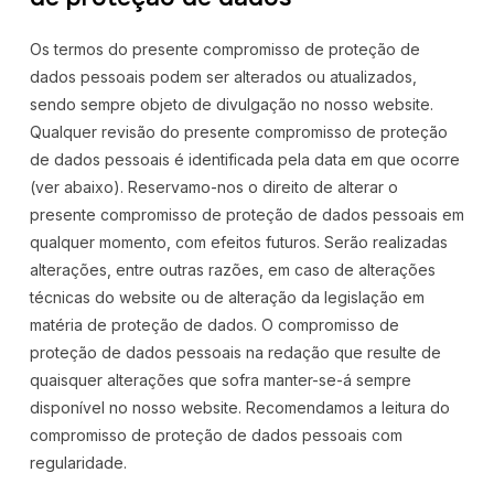
Os termos do presente compromisso de proteção de
dados pessoais podem ser alterados ou atualizados,
sendo sempre objeto de divulgação no nosso website.
Qualquer revisão do presente compromisso de proteção
de dados pessoais é identificada pela data em que ocorre
(ver abaixo). Reservamo-nos o direito de alterar o
presente compromisso de proteção de dados pessoais em
qualquer momento, com efeitos futuros. Serão realizadas
alterações, entre outras razões, em caso de alterações
técnicas do website ou de alteração da legislação em
matéria de proteção de dados. O compromisso de
proteção de dados pessoais na redação que resulte de
quaisquer alterações que sofra manter-se-á sempre
disponível no nosso website. Recomendamos a leitura do
compromisso de proteção de dados pessoais com
regularidade.