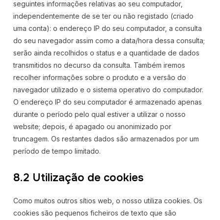
seguintes informações relativas ao seu computador,
independentemente de se ter ou não registado (criado
uma conta): o endereço IP do seu computador, a consulta
do seu navegador assim como a data/hora dessa consulta;
serão ainda recolhidos o status e a quantidade de dados
transmitidos no decurso da consulta. Também iremos
recolher informações sobre o produto e a versão do
navegador utilizado e o sistema operativo do computador.
O endereço IP do seu computador é armazenado apenas
durante o período pelo qual estiver a utilizar o nosso
website; depois, é apagado ou anonimizado por
truncagem. Os restantes dados são armazenados por um
período de tempo limitado.
8.2 Utilização de cookies
Como muitos outros sítios web, o nosso utiliza cookies. Os
cookies são pequenos ficheiros de texto que são