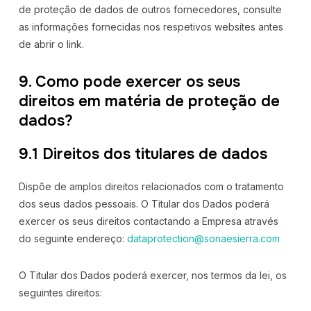
de proteção de dados de outros fornecedores, consulte
as informações fornecidas nos respetivos websites antes
de abrir o link.
9. Como pode exercer os seus
direitos em matéria de proteção de
dados?
9.1 Direitos dos titulares de dados
Dispõe de amplos direitos relacionados com o tratamento
dos seus dados pessoais. O Titular dos Dados poderá
exercer os seus direitos contactando a Empresa através
do seguinte endereço:
dataprotection@sonaesierra.com
O Titular dos Dados poderá exercer, nos termos da lei, os
seguintes direitos: