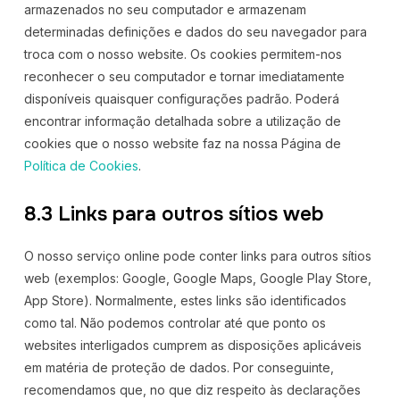
armazenados no seu computador e armazenam
determinadas definições e dados do seu navegador para
troca com o nosso website. Os cookies permitem-nos
reconhecer o seu computador e tornar imediatamente
disponíveis quaisquer configurações padrão. Poderá
encontrar informação detalhada sobre a utilização de
cookies que o nosso website faz na nossa Página de
Política de Cookies
.
8.3 Links para outros sítios web
O nosso serviço online pode conter links para outros sítios
web (exemplos: Google, Google Maps, Google Play Store,
App Store). Normalmente, estes links são identificados
como tal. Não podemos controlar até que ponto os
websites interligados cumprem as disposições aplicáveis
em matéria de proteção de dados. Por conseguinte,
recomendamos que, no que diz respeito às declarações