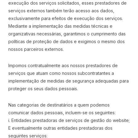
execução dos serviços solicitados, esses prestadores de
serviços externos também terão acesso aos dados,
exclusivamente para efeitos de execução dos serviços.
Mediante a implementação das medidas técnicas e
organizativas necessárias, garantimos o cumprimento das
políticas de proteção de dados e exigimos o mesmo dos
nossos parceiros externos.
Impomos contratualmente aos nossos prestadores de
serviços que atuam como nossos subcontratantes a
implementação de medidas de segurança adequadas para
proteger os seus dados pessoais.
Nas categorias de destinatários a quem podemos
comunicar dados pessoais, incluem-se os seguintes:
i. Entidades prestadoras de serviços de gestão do website;
E eventualmente outras entidades prestadoras dos
seguintes serviços: