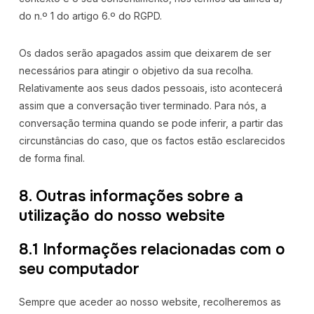
do n.º 1 do artigo 6.º do RGPD.
Os dados serão apagados assim que deixarem de ser
necessários para atingir o objetivo da sua recolha.
Relativamente aos seus dados pessoais, isto acontecerá
assim que a conversação tiver terminado. Para nós, a
conversação termina quando se pode inferir, a partir das
circunstâncias do caso, que os factos estão esclarecidos
de forma final.
8. Outras informações sobre a
utilização do nosso website
8.1 Informações relacionadas com o
seu computador
Sempre que aceder ao nosso website, recolheremos as