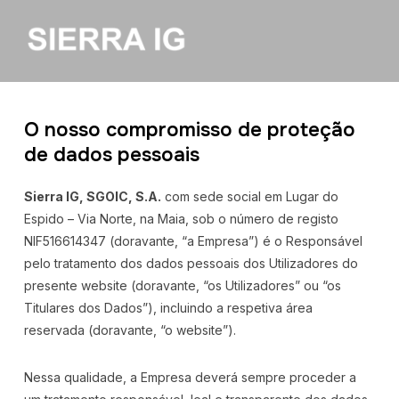
O nosso compromisso de proteção
de dados pessoais
Sierra IG, SGOIC, S.A.
com sede social em Lugar do
Espido – Via Norte, na Maia, sob o número de registo
NIF516614347 (doravante, “a Empresa”) é o Responsável
pelo tratamento dos dados pessoais dos Utilizadores do
presente website (doravante, “os Utilizadores” ou “os
Titulares dos Dados”), incluindo a respetiva área
reservada (doravante, “o website”).
Nessa qualidade, a Empresa deverá sempre proceder a