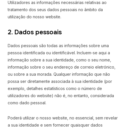
Utilizadores as informações necessárias relativas ao
tratamento dos seus dados pessoais no âmbito da
utilização do nosso website.
2. Dados pessoais
Dados pessoais são todas as informações sobre uma
pessoa identificada ou identificável. Incluem-se aqui a
informação sobre a sua identidade, como o seu nome,
informação sobre o seu endereço de correio eletrónico,
ou sobre a sua morada. Qualquer informação que não
possa ser diretamente associada à sua identidade (por
exemplo, detalhes estatísticos como o número de
utilizadores do website) não é, no entanto, considerada
como dado pessoal.
Poderá utilizar o nosso website, no essencial, sem revelar
a sua identidade e sem fornecer quaisquer dados