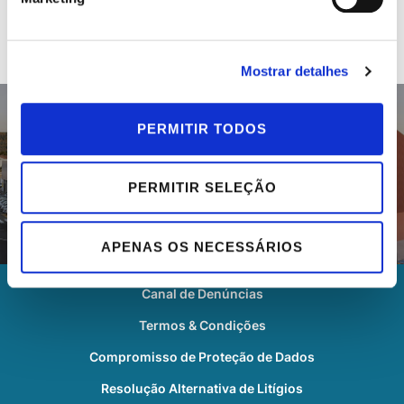
Mostrar detalhes
PERMITIR TODOS
Previous Post
PERMITIR SELEÇÃO
APENAS OS NECESSÁRIOS
Canal de Denúncias
Termos & Condições
Compromisso de Proteção de Dados
Resolução Alternativa de Litígios