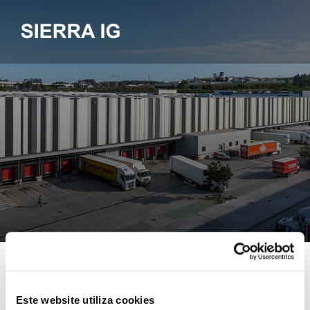
Fabio Bomfim
April 16, 2025
Este website utiliza cookies